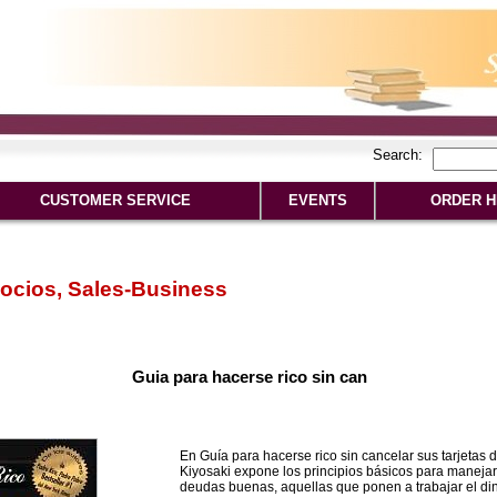
Search:
CUSTOMER SERVICE
EVENTS
ORDER H
ocios, Sales-Business
Guia para hacerse rico sin can
En Guía para hacerse rico sin cancelar sus tarjetas d
Kiyosaki expone los principios básicos para manejar 
deudas buenas, aquellas que ponen a trabajar el di